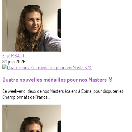
Elise RIBAUT
30 juin 2026
Quatre nouvelles médailles pour nos Masters 🏅
Ce week-end, deux de nos Masters étaient à Epinal pour disputer les
Championnats de France...