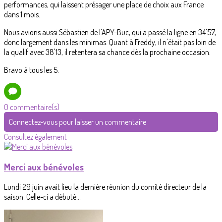
performances, qui laissent présager une place de choix aux France
dans 1 mois.
Nous avions aussi Sébastien de l'APY-Buc, qui a passé la ligne en 34'57,
donc largement dans les minimas. Quant à Freddy, il n'était pas loin de
la qualif avec 38'13, il retentera sa chance dès la prochaine occasion.
Bravo à tous les 5.
0 commentaire(s)
Connectez-vous pour laisser un commentaire
Consultez également
Merci aux bénévoles
Lundi 29 juin avait lieu la dernière réunion du comité directeur de la
saison. Celle-ci a débuté...