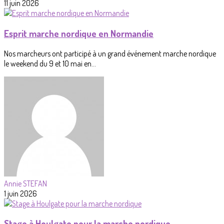
11 juin 2026
Esprit marche nordique en Normandie
Nos marcheurs ont participé à un grand événement marche nordique
le weekend du 9 et 10 mai en...
Annie STEFAN
1 juin 2026
Stage à Houlgate pour la marche nordique