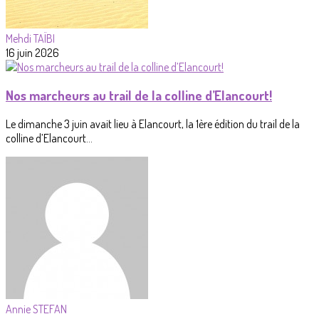
Mehdi TAÏBI
16 juin 2026
Nos marcheurs au trail de la colline d’Elancourt!
Le dimanche 3 juin avait lieu à Elancourt, la 1ère édition du trail de la
colline d’Elancourt...
Annie STEFAN