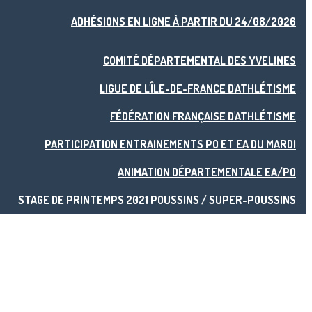
ADHÉSIONS EN LIGNE À PARTIR DU 24/08/2026
COMITÉ DÉPARTEMENTAL DES YVELINES
LIGUE DE L'ÎLE-DE-FRANCE D'ATHLÉTISME
FÉDÉRATION FRANÇAISE D'ATHLÉTISME
PARTICIPATION ENTRAINEMENTS PO ET EA DU MARDI
ANIMATION DÉPARTEMENTALE EA/PO
STAGE DE PRINTEMPS 2021 POUSSINS / SUPER-POUSSINS