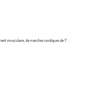
ment musculaire, de marches nordiques de 7