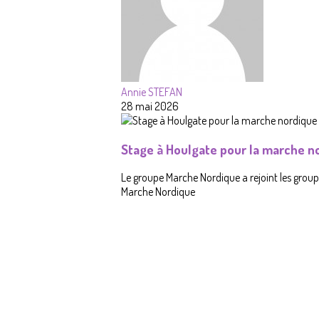
Annie STEFAN
28 mai 2026
Stage à Houlgate pour la marche n
Le groupe Marche Nordique a rejoint les groupes
Marche Nordique