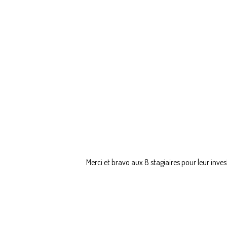
Merci et bravo aux 8 stagiaires pour leur inves