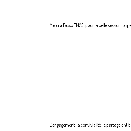
Merci à l'asso TM2S, pour la belle session lon
L'engagement, la convivialité, le partage ont br