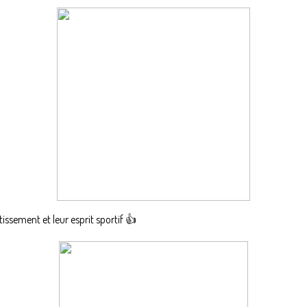
tissement et leur esprit sportif 👍