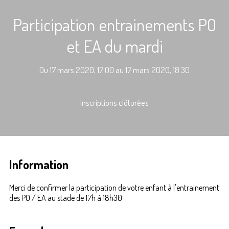
Participation entrainements PO
et EA du mardi
Du 17 mars 2020, 17:00 au 17 mars 2020, 18:30
Inscriptions clôturées
Information
Merci de confirmer la participation de votre enfant à l'entrainement
des PO / EA au stade de 17h à 18h30